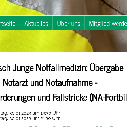
rtseite
Aktuelles
Über uns
Mitglied werd
ch Junge Notfallmedizin: Übergabe
 Notarzt und Notaufnahme -
rderungen und Fallstricke (NA-Fortbi
ag, 30.01.2023 um 19:30 Uhr
ag, 30.01.2023 um 21:30 Uhr