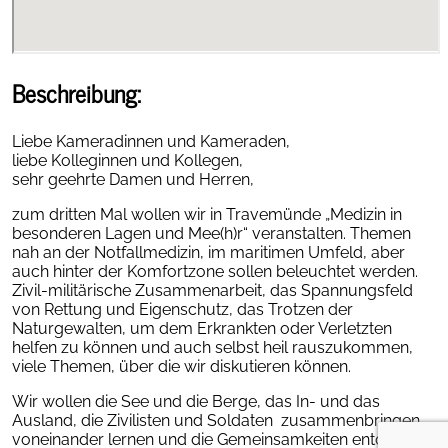
Beschreibung:
Liebe Kameradinnen und Kameraden,
liebe Kolleginnen und Kollegen,
sehr geehrte Damen und Herren,
zum dritten Mal wollen wir in Travemünde „Medizin in
besonderen Lagen und Mee(h)r“ veranstalten. Themen
nah an der Notfallmedizin, im maritimen Umfeld, aber
auch hinter der Komfortzone sollen beleuchtet werden.
Zivil-militärische Zusammenarbeit, das Spannungsfeld
von Rettung und Eigenschutz, das Trotzen der
Naturgewalten, um dem Erkrankten oder Verletzten
helfen zu können und auch selbst heil rauszukommen,
viele Themen, über die wir diskutieren können.
Wir wollen die See und die Berge, das In- und das
Ausland, die Zivilisten und Soldaten zusammenbringen,
voneinander lernen und die Gemeinsamkeiten entdecken.