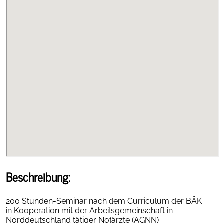
Beschreibung:
200 Stunden-Seminar nach dem Curriculum der BÄK
in Kooperation mit der Arbeitsgemeinschaft in
Norddeutschland tätiger Notärzte (AGNN)