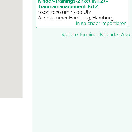
Kinder-Trainings-Zirkel (KiTZ) -
Traumamanagement-KiTZ
10.09.2026 um 17:00 Uhr
Ärztekammer Hamburg, Hamburg
in Kalender importieren
weitere Termine
|
Kalender-Abo