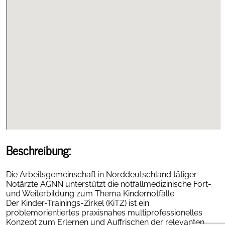
Beschreibung:
Die Arbeitsgemeinschaft in Norddeutschland tätiger
Notärzte AGNN unterstützt die notfallmedizinische Fort-
und Weiterbildung zum Thema Kindernotfälle.
Der Kinder-Trainings-Zirkel (KiTZ) ist ein
problemorientiertes praxisnahes multiprofessionelles
Konzept zum Erlernen und Auffrischen der relevanten