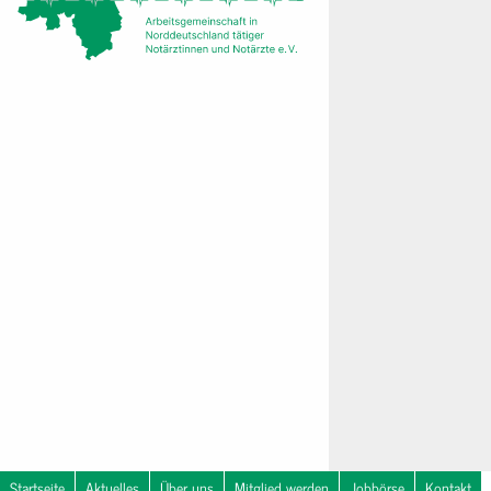
Startseite
Aktuelles
Über uns
Mitglied werden
Jobbörse
Kontakt