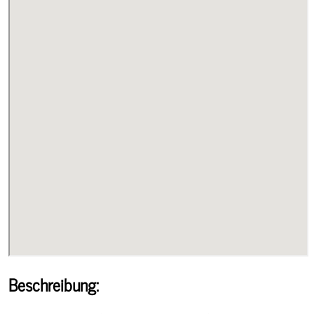
Beschreibung: