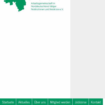
Startseite
Aktuelles
Über uns
Mitglied werden
Jobbörse
Kontakt