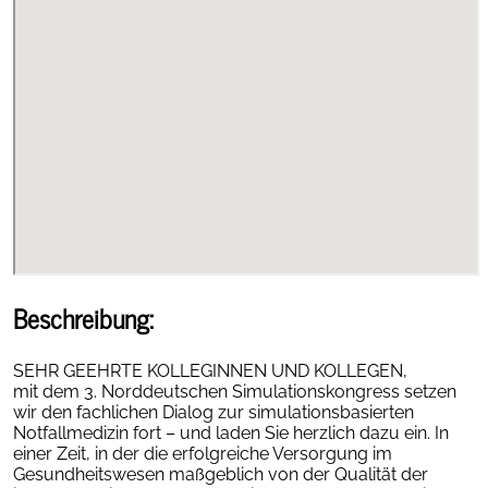
Beschreibung:
SEHR GEEHRTE KOLLEGINNEN UND KOLLEGEN,
mit dem 3. Norddeutschen Simulationskongress setzen
wir den fachlichen Dialog zur simulationsbasierten
Notfallmedizin fort – und laden Sie herzlich dazu ein. In
einer Zeit, in der die erfolgreiche Versorgung im
Gesundheitswesen maßgeblich von der Qualität der