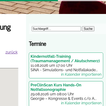
rung
Termine
zurück
Kindernotfall-Training
(Traumamanagement / Akutschmerz)
11.08.2026 um 17:00 Uhr
SiNA - Simulations- und Notfallakade...
in Kalender importieren
PreClinScan Kurs Hands-On
Notfallsonographie
29.08.2026 um 08:00 Uhr
Georgie – Kongresse & Events c/o A...
in Kalender importieren