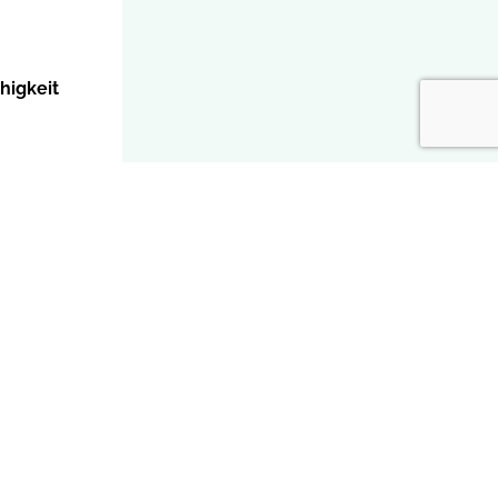
higkeit