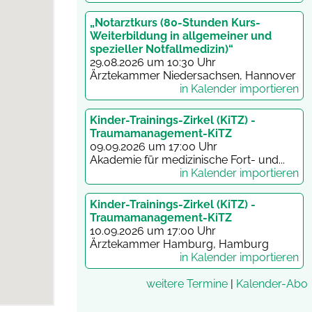
„Notarztkurs (80-Stunden Kurs-
Weiterbildung in allgemeiner und
spezieller Notfallmedizin)“
29.08.2026 um 10:30 Uhr
Ärztekammer Niedersachsen, Hannover
in Kalender importieren
Kinder-Trainings-Zirkel (KiTZ) -
Traumamanagement-KiTZ
09.09.2026 um 17:00 Uhr
Akademie für medizinische Fort- und...
in Kalender importieren
Kinder-Trainings-Zirkel (KiTZ) -
Traumamanagement-KiTZ
10.09.2026 um 17:00 Uhr
Ärztekammer Hamburg, Hamburg
in Kalender importieren
weitere Termine
|
Kalender-Abo