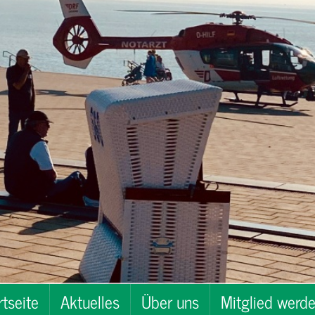
rtseite
Aktuelles
Über uns
Mitglied werd