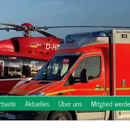
rtseite
Aktuelles
Über uns
Mitglied werd