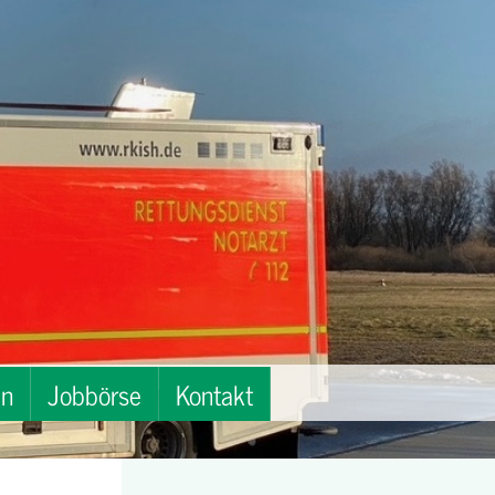
en
Jobbörse
Kontakt