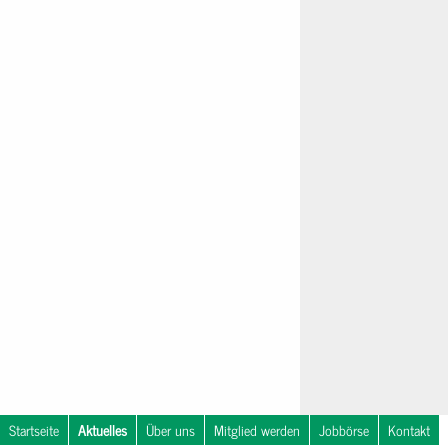
Startseite
Aktuelles
Über uns
Mitglied werden
Jobbörse
Kontakt