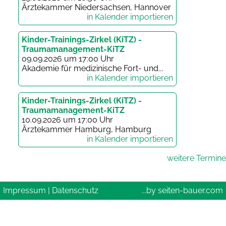
Ärztekammer Niedersachsen, Hannover
in Kalender importieren
Kinder-Trainings-Zirkel (KiTZ) -
Traumamanagement-KiTZ
09.09.2026 um 17:00 Uhr
Akademie für medizinische Fort- und...
in Kalender importieren
Kinder-Trainings-Zirkel (KiTZ) -
Traumamanagement-KiTZ
10.09.2026 um 17:00 Uhr
Ärztekammer Hamburg, Hamburg
in Kalender importieren
weitere Termine
Impressum
|
Datenschutz
...by seiten-bauer.com