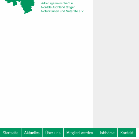
Startseite
Aktuelles
Über uns
Mitglied werden
Jobbörse
Kontakt