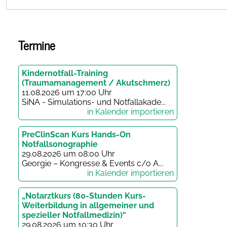
Termine
Kindernotfall-Training
(Traumamanagement / Akutschmerz)
11.08.2026 um 17:00 Uhr
SiNA - Simulations- und Notfallakade...
in Kalender importieren
PreClinScan Kurs Hands-On
Notfallsonographie
29.08.2026 um 08:00 Uhr
Georgie – Kongresse & Events c/o A...
in Kalender importieren
„Notarztkurs (80-Stunden Kurs-
Weiterbildung in allgemeiner und
spezieller Notfallmedizin)“
29.08.2026 um 10:30 Uhr